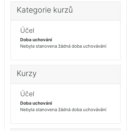
Kategorie kurzů
Účel
Doba uchování
Nebyla stanovena žádná doba uchovávání
Kurzy
Účel
Doba uchování
Nebyla stanovena žádná doba uchovávání