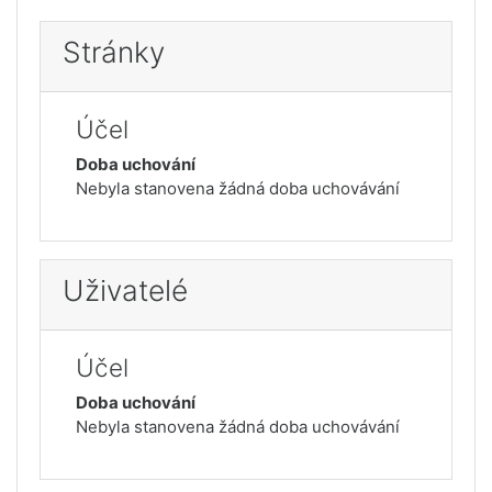
Stránky
Účel
Doba uchování
Nebyla stanovena žádná doba uchovávání
Uživatelé
Účel
Doba uchování
Nebyla stanovena žádná doba uchovávání