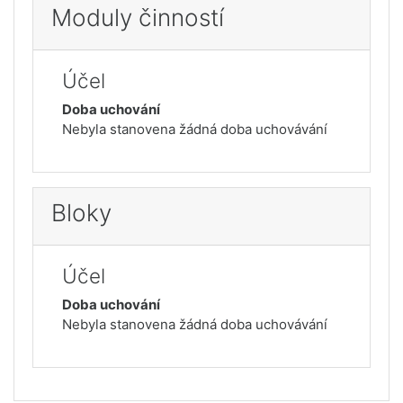
Moduly činností
Účel
Doba uchování
Nebyla stanovena žádná doba uchovávání
Bloky
Účel
Doba uchování
Nebyla stanovena žádná doba uchovávání